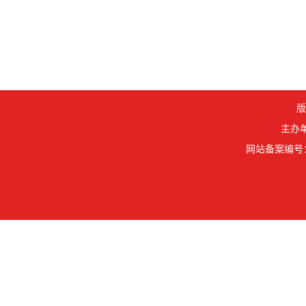
版
主办单
网站备案编号： 