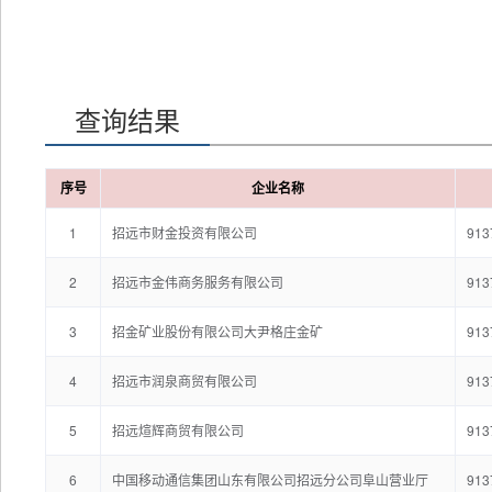
查询结果
序号
企业名称
1
招远市财金投资有限公司
913
2
招远市金伟商务服务有限公司
913
3
招金矿业股份有限公司大尹格庄金矿
913
4
招远市润泉商贸有限公司
913
5
招远煊辉商贸有限公司
913
6
中国移动通信集团山东有限公司招远分公司阜山营业厅
913