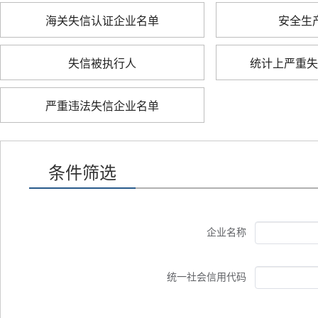
海关失信认证企业名单
安全生
失信被执行人
统计上严重失
严重违法失信企业名单
条件筛选
企业名称
统一社会信用代码