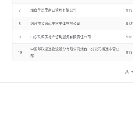
7
烟台华盈里商业管理有限公司
913
8
烟台市金澜心美容美体有限公司
913
9
山东玖恒房地产咨询服务有限责任公司
913
中国邮政速递物流股份有限公司烟台市分公司招远市营业
10
913
部
共 7