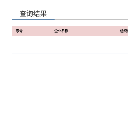
查询结果
序号
企业名称
组织