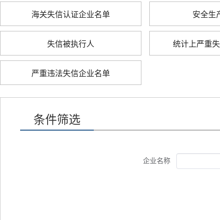
海关失信认证企业名单
安全生
失信被执行人
统计上严重失
严重违法失信企业名单
条件筛选
企业名称