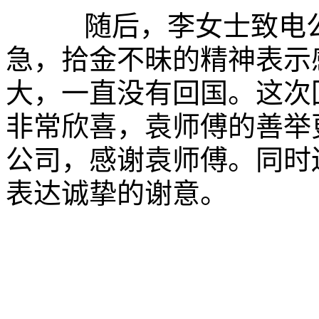
随后，李女士致电公
急，拾金不昧的精神表示
大，一直没有回国。这次
非常欣喜，袁师傅的善举
公司，感谢袁师傅。同时
表达诚挚的谢意。