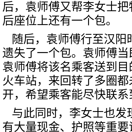
后，袁师傅又帮李女士把
后座位上还有一个包。
随后，袁师傅行至汉阳
遗失了一个包。袁师傅当
袁师傅将该名乘客送到目
火车站，来回转了多圈都
开，希望乘客能尽快联系
与此同时，李女士也发
有大量现金、护照等重要