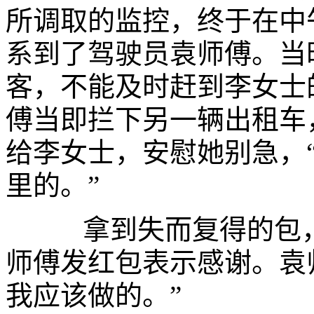
所调取的监控，终于在中
系到了驾驶员袁师傅。当
客，不能及时赶到李女士
傅当即拦下另一辆出租车
给李女士，安慰她别急，
里的。”
拿到失而复得的包，
师傅发红包表示感谢。袁
我应该做的。”