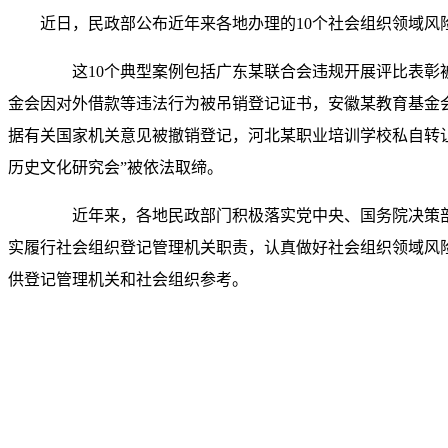
近日，民政部公布近年来各地办理的10个社会组织领
这10个典型案例包括广东某联合会违规开展评比表彰被
金会因对外借款等违法行为被吊销登记证书，安徽某教育基金
据有关国家机关意见被撤销登记，河北某职业培训学校私自转让
历史文化研究会”被依法取缔。
近年来，各地民政部门积极落实党中央、国务院决策部
实履行社会组织登记管理机关职责，认真做好社会组织领域风
供登记管理机关和社会组织参考。