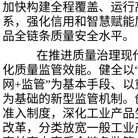
加快构建全程覆盖、运行
系，强化信用和智慧赋能
品全链条质量安全水平。
在推进质量治理现代
化质量监管效能。健全以“
网+监管”为基本手段、
为基础的新型监管机制。
准入制度，深化工业产品
改革，分类放宽一般工业