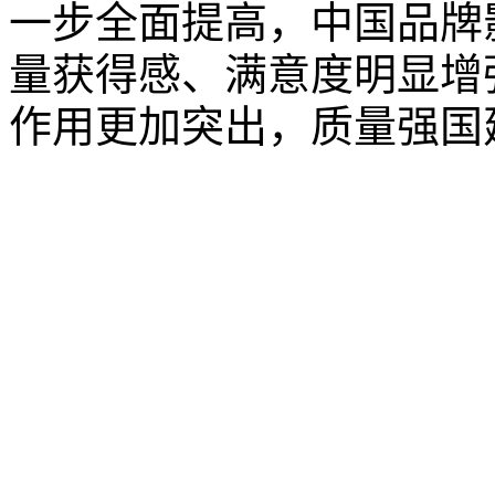
一步全面提高，中国品牌
量获得感、满意度明显增
作用更加突出，质量强国