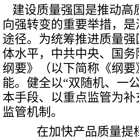
建设质量强国是推动高
向强转变的重要举措，是
途径。为统筹推进质量强
体水平，中共中央、国务
纲要》（以下简称《纲要
能。健全以“双随机、一公
本手段、以重点监管为补
监管机制。
在加快产品质量提档