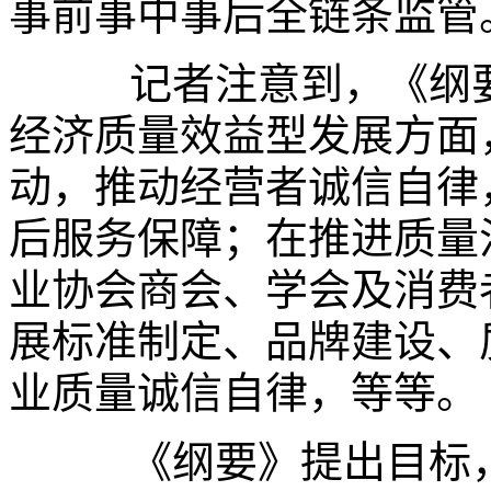
事前事中事后全链条监管
记者注意到，《纲要》
经济质量效益型发展方面
动，推动经营者诚信自律
后服务保障；在推进质量
业协会商会、学会及消费
展标准制定、品牌建设、
业质量诚信自律，等等。
《纲要》提出目标，到